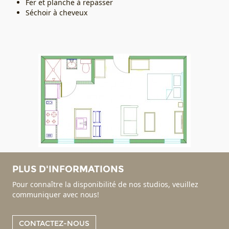
Fer et planche à repasser
Séchoir à cheveux
PLUS D'INFORMATIONS
Pour connaître la disponibilité de nos studios, veuillez
communiquer avec nous!
CONTACTEZ-NOUS