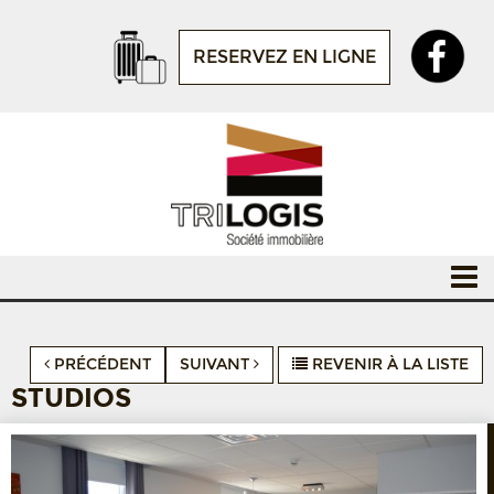
RESERVEZ EN LIGNE
PRÉCÉDENT
SUIVANT
REVENIR À LA LISTE
STUDIOS