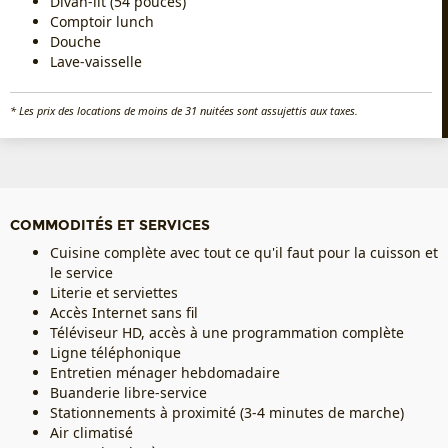
Divan-lit (54 pouces)
Comptoir lunch
Douche
Lave-vaisselle
* Les prix des locations de moins de 31 nuitées sont assujettis aux taxes.
COMMODITÉS ET SERVICES
Cuisine complète avec tout ce qu'il faut pour la cuisson et
le service
Literie et serviettes
Accès Internet sans fil
Téléviseur HD, accès à une programmation complète
Ligne téléphonique
Entretien ménager hebdomadaire
Buanderie libre-service
Stationnements à proximité (3-4 minutes de marche)
Air climatisé