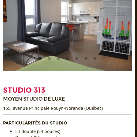
STUDIO 313
MOYEN STUDIO DE LUXE
155, avenue Principale Rouyn-Noranda (Québec)
PARTICULARITÉS DU STUDIO
Lit double (54 pouces)