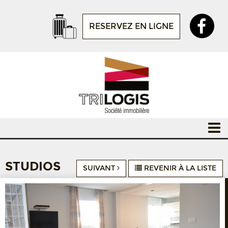
RESERVEZ EN LIGNE
STUDIOS
SUIVANT
REVENIR À LA LISTE