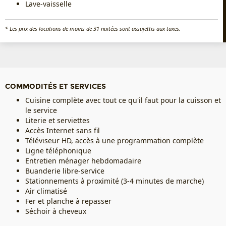
Lave-vaisselle
* Les prix des locations de moins de 31 nuitées sont assujettis aux taxes.
COMMODITÉS ET SERVICES
Cuisine complète avec tout ce qu'il faut pour la cuisson et
le service
Literie et serviettes
Accès Internet sans fil
Téléviseur HD, accès à une programmation complète
Ligne téléphonique
Entretien ménager hebdomadaire
Buanderie libre-service
Stationnements à proximité (3-4 minutes de marche)
Air climatisé
Fer et planche à repasser
Séchoir à cheveux