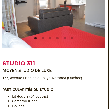
STUDIO 311
MOYEN STUDIO DE LUXE
155, avenue Principale Rouyn-Noranda (Québec)
PARTICULARITÉS DU STUDIO
Lit double (54 pouces)
Comptoir lunch
Douche