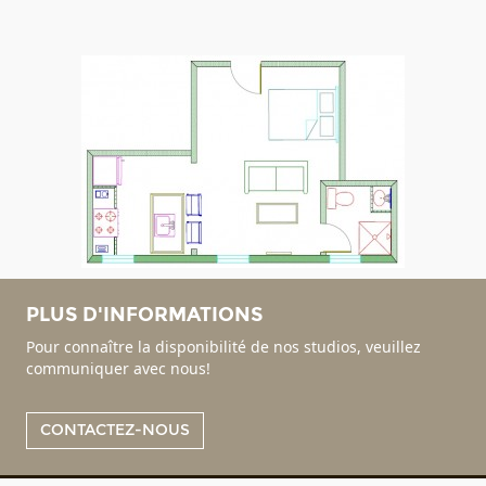
PLUS D'INFORMATIONS
Pour connaître la disponibilité de nos studios, veuillez
communiquer avec nous!
CONTACTEZ-NOUS