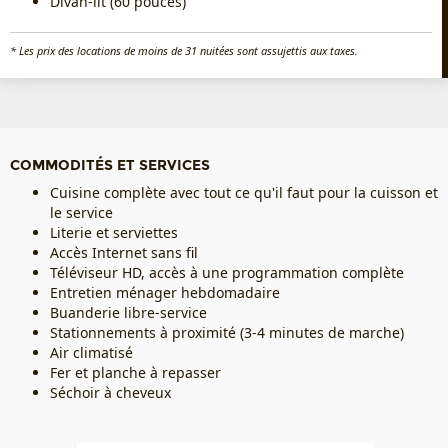
Divan-lit (60 pouces)
* Les prix des locations de moins de 31 nuitées sont assujettis aux taxes.
COMMODITÉS ET SERVICES
Cuisine complète avec tout ce qu'il faut pour la cuisson et
le service
Literie et serviettes
Accès Internet sans fil
Téléviseur HD, accès à une programmation complète
Entretien ménager hebdomadaire
Buanderie libre-service
Stationnements à proximité (3-4 minutes de marche)
Air climatisé
Fer et planche à repasser
Séchoir à cheveux