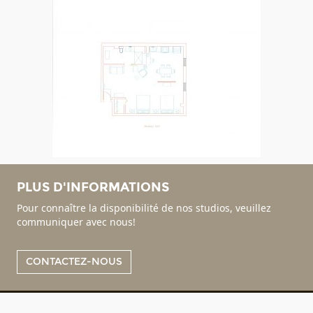
PLUS D'INFORMATIONS
Pour connaître la disponibilité de nos studios, veuillez
communiquer avec nous!
CONTACTEZ-NOUS