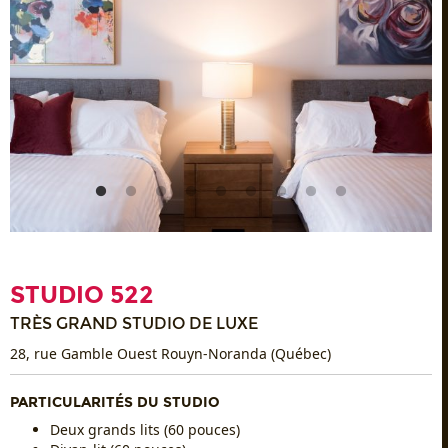
STUDIO 522
TRÈS GRAND STUDIO DE LUXE
28, rue Gamble Ouest Rouyn-Noranda (Québec)
PARTICULARITÉS DU STUDIO
Deux grands lits (60 pouces)