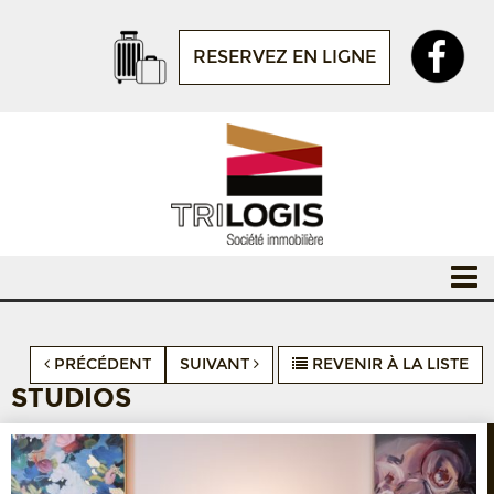
RESERVEZ EN LIGNE
PRÉCÉDENT
SUIVANT
REVENIR À LA LISTE
STUDIOS