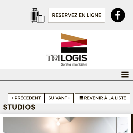
RESERVEZ EN LIGNE
PRÉCÉDENT
SUIVANT
REVENIR À LA LISTE
STUDIOS