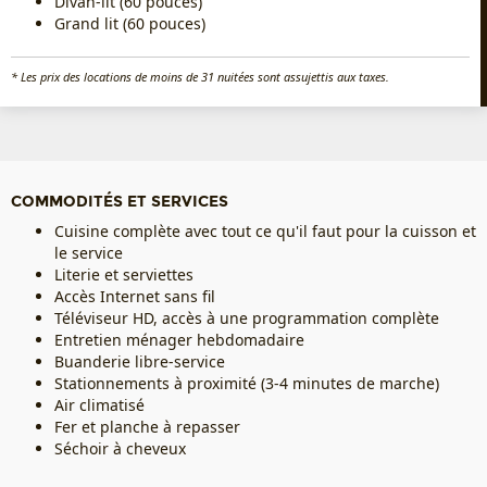
Divan-lit (60 pouces)
Grand lit (60 pouces)
* Les prix des locations de moins de 31 nuitées sont assujettis aux taxes.
COMMODITÉS ET SERVICES
Cuisine complète avec tout ce qu'il faut pour la cuisson et
le service
Literie et serviettes
Accès Internet sans fil
Téléviseur HD, accès à une programmation complète
Entretien ménager hebdomadaire
Buanderie libre-service
Stationnements à proximité (3-4 minutes de marche)
Air climatisé
Fer et planche à repasser
Séchoir à cheveux