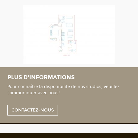
PLUS D'INFORMATIONS
Pour connaître la disponibilité de nos studios, veuillez
communiquer avec nous!
CONTACTEZ-NOUS