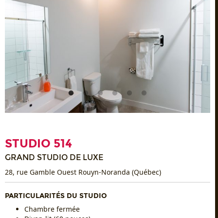
STUDIO 514
GRAND STUDIO DE LUXE
28, rue Gamble Ouest Rouyn-Noranda (Québec)
PARTICULARITÉS DU STUDIO
Chambre fermée