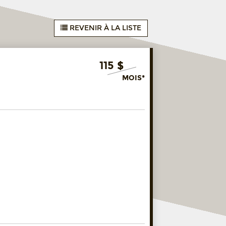
REVENIR À LA LISTE
115 $
MOIS*