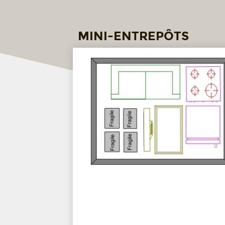
MINI-ENTREPÔTS