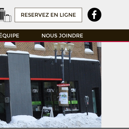
RESERVEZ EN LIGNE
ÉQUIPE
NOUS JOINDRE