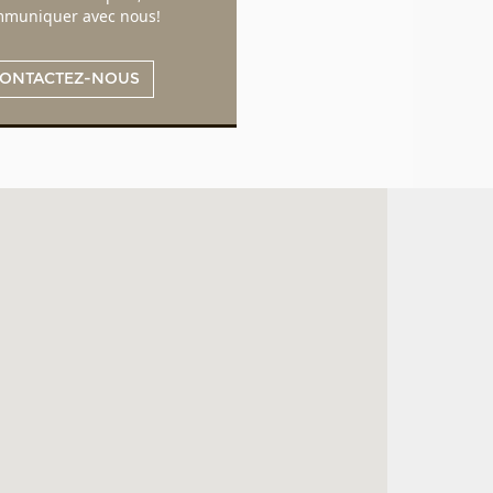
muniquer avec nous!
ONTACTEZ-NOUS