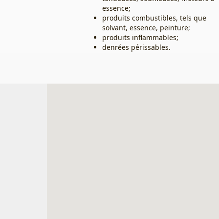
essence;
produits combustibles, tels que
solvant, essence, peinture;
produits inflammables;
denrées périssables.