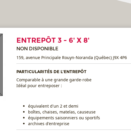
ENTREPÔT 3 - 6' X 8'
NON DISPONIBLE
159, avenue Principale Rouyn-Noranda (Québec) J9X 4P6
PARTICULARITÉS DE L'ENTREPÔT
Comparable à une grande garde-robe
Idéal pour entreposer :
équivalent d'un 2 et demi
boîtes, chaises, matelas, causeuse
équipements saisonniers ou sportifs
archives d'entreprise