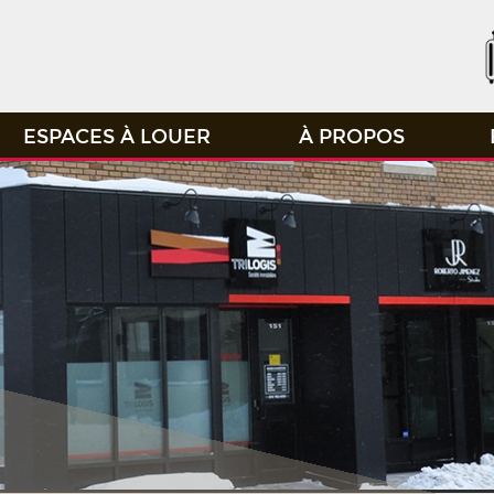
ESPACES À LOUER
À PROPOS